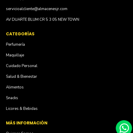
servicioalcliente@almacenesjr.com
AV DUARTE BLUM CR 5 3 05 NEW TOWN
CATEGORÍAS
Perfumería
Maquillaje
Cuidado Personal
Salud & Bienestar
Alimentos
Snacks
Licores & Bebidas
MÁS INFORMACIÓN