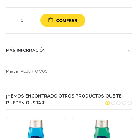
COMPRAR
MÁS INFORMACIÓN
Más
ALBERTO VO5
información
¡HEMOS ENCONTRADO OTROS PRODUCTOS QUE TE
PUEDEN GUSTAR!