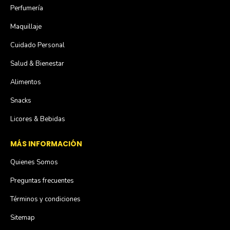
Perfumería
Maquillaje
Cuidado Personal
Salud & Bienestar
Alimentos
Snacks
Licores & Bebidas
MÁS INFORMACIÓN
Quienes Somos
Preguntas frecuentes
Términos y condiciones
Sitemap