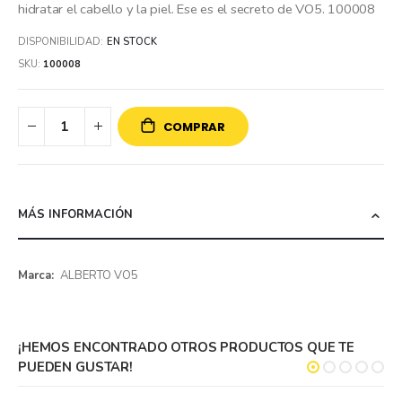
hidratar el cabello y la piel. Ese es el secreto de VO5. 100008
DISPONIBILIDAD:
EN STOCK
SKU
100008
COMPRAR
MÁS INFORMACIÓN
Más
ALBERTO VO5
información
¡HEMOS ENCONTRADO OTROS PRODUCTOS QUE TE
PUEDEN GUSTAR!