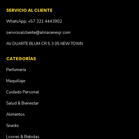
SERVICIO AL CLIENTE
WhatsApp: +57 321 4443902
servicioalcliente@almacenesjr.com
AV DUARTE BLUM CR 5 3 05 NEW TOWN
CATEGORÍAS
Perfumería
Maquillaje
Cuidado Personal
Salud & Bienestar
Alimentos
Snacks
Licores & Bebidas