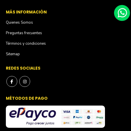
MÁS INFORMACIÓN
Quienes Somos
Preguntas frecuentes
Términos y condiciones
Sitemap
REDES SOCIALES
MÉTODOS DE PAGO