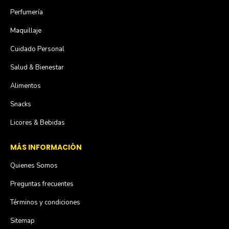
Perfumería
Maquillaje
Cuidado Personal
Salud & Bienestar
Alimentos
Snacks
Licores & Bebidas
MÁS INFORMACIÓN
Quienes Somos
Preguntas frecuentes
Términos y condiciones
Sitemap