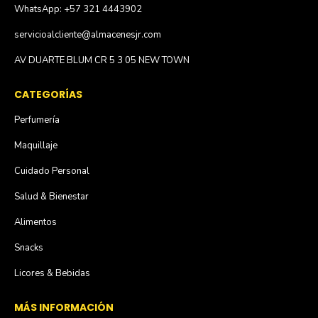
WhatsApp: +57 321 4443902
servicioalcliente@almacenesjr.com
AV DUARTE BLUM CR 5 3 05 NEW TOWN
CATEGORÍAS
Perfumería
Maquillaje
Cuidado Personal
Salud & Bienestar
Alimentos
Snacks
Licores & Bebidas
MÁS INFORMACIÓN