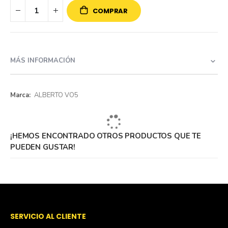
COMPRAR
MÁS INFORMACIÓN
Más
ALBERTO VO5
información
¡HEMOS ENCONTRADO OTROS PRODUCTOS QUE TE
PUEDEN GUSTAR!
SERVICIO AL CLIENTE