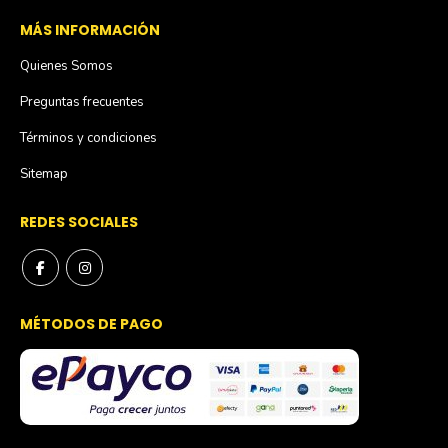
MÁS INFORMACIÓN
Quienes Somos
Preguntas frecuentes
Términos y condiciones
Sitemap
REDES SOCIALES
MÉTODOS DE PAGO