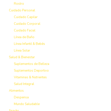
Rostro
Cuidado Personal
Cuidado Capilar
Cuidado Corporal
Cuidado Facial
Línea de Baño
Línea Infantil & Bebés
Línea Solar
Salud & Bienestar
Suplementos de Belleza
Suplementos Deportivo
Vitaminas & Nutrientes
Salud Integral
Alimentos
Despensa
Mundo Saludable
Snacks