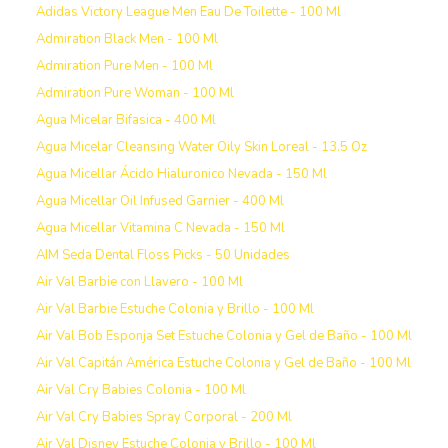
Adidas Victory League Men Eau De Toilette - 100 Ml
Admiration Black Men - 100 Ml
Admiration Pure Men - 100 Ml
Admiration Pure Woman - 100 Ml
Agua Micelar Bifasica - 400 Ml
Agua Micelar Cleansing Water Oily Skin Loreal - 13.5 Oz
Agua Micellar Ácido Hialuronico Nevada - 150 Ml
Agua Micellar Oil Infused Garnier - 400 Ml
Agua Micellar Vitamina C Nevada - 150 Ml
AIM Seda Dental Floss Picks - 50 Unidades
Air Val Barbie con Llavero - 100 Ml
Air Val Barbie Estuche Colonia y Brillo - 100 Ml
Air Val Bob Esponja Set Estuche Colonia y Gel de Baño - 100 Ml
Air Val Capitán América Estuche Colonia y Gel de Baño - 100 Ml
Air Val Cry Babies Colonia - 100 Ml
Air Val Cry Babies Spray Corporal - 200 Ml
Air Val Disney Estuche Colonia y Brillo - 100 Ml