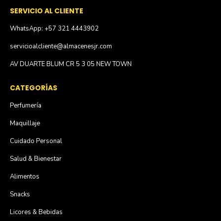
SERVICIO AL CLIENTE
WhatsApp: +57 321 4443902
servicioalcliente@almacenesjr.com
AV DUARTE BLUM CR 5 3 05 NEW TOWN
CATEGORÍAS
Perfumería
Maquillaje
Cuidado Personal
Salud & Bienestar
Alimentos
Snacks
Licores & Bebidas