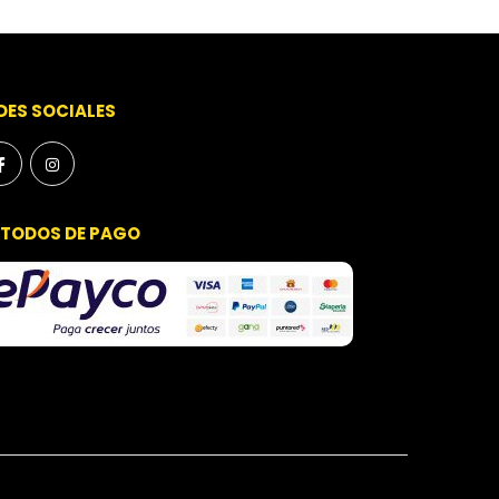
DES SOCIALES
TODOS DE PAGO