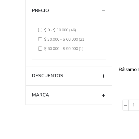
PRECIO
$ 0
-
$ 30.000
46
$ 30.000
-
$ 60.000
21
$ 60.000
-
$ 90.000
1
DESCUENTOS
MARCA