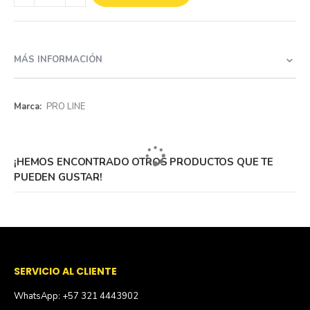
MÁS INFORMACIÓN
Más
PRO LINE
información
¡HEMOS ENCONTRADO OTROS PRODUCTOS QUE TE
PUEDEN GUSTAR!
SERVICIO AL CLIENTE
WhatsApp: +57 321 4443902