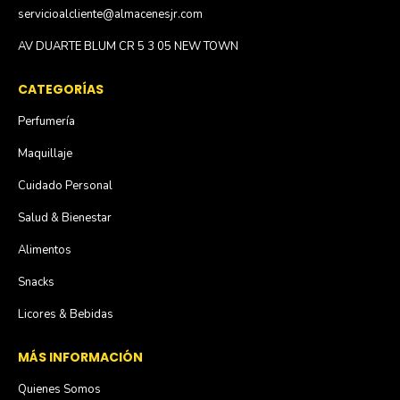
servicioalcliente@almacenesjr.com
AV DUARTE BLUM CR 5 3 05 NEW TOWN
CATEGORÍAS
Perfumería
Maquillaje
Cuidado Personal
Salud & Bienestar
Alimentos
Snacks
Licores & Bebidas
MÁS INFORMACIÓN
Quienes Somos