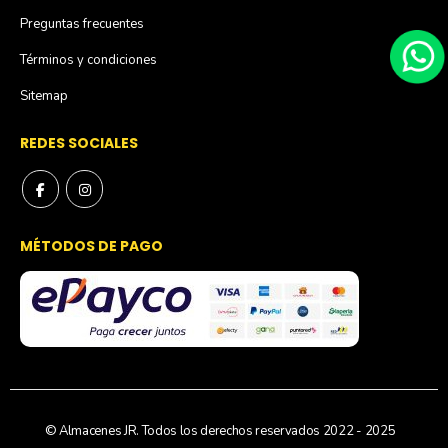
Preguntas frecuentes
Términos y condiciones
Sitemap
REDES SOCIALES
MÉTODOS DE PAGO
© Almacenes JR. Todos los derechos reservados 2022 - 2025