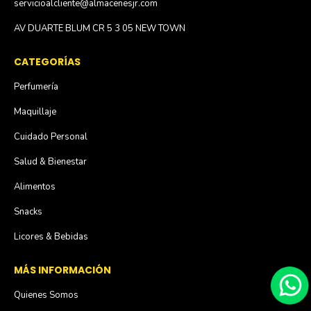
servicioalcliente@almacenesjr.com
AV DUARTE BLUM CR 5 3 05 NEW TOWN
CATEGORÍAS
Perfumería
Maquillaje
Cuidado Personal
Salud & Bienestar
Alimentos
Snacks
Licores & Bebidas
MÁS INFORMACIÓN
Quienes Somos