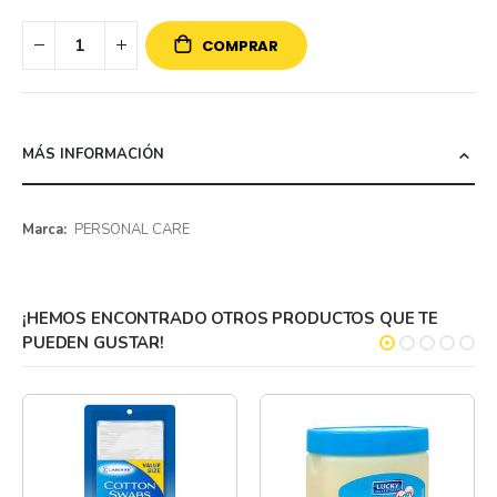
COMPRAR
MÁS INFORMACIÓN
Más
PERSONAL CARE
información
¡HEMOS ENCONTRADO OTROS PRODUCTOS QUE TE
PUEDEN GUSTAR!