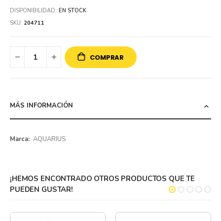
DISPONIBILIDAD:
EN STOCK
SKU
204711
COMPRAR
MÁS INFORMACIÓN
Más
AQUARIUS
información
¡HEMOS ENCONTRADO OTROS PRODUCTOS QUE TE
PUEDEN GUSTAR!