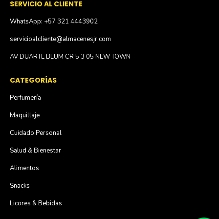
SERVICIO AL CLIENTE
WhatsApp: +57 321 4443902
servicioalcliente@almacenesjr.com
AV DUARTE BLUM CR 5 3 05 NEW TOWN
CATEGORÍAS
Perfumería
Maquillaje
Cuidado Personal
Salud & Bienestar
Alimentos
Snacks
Licores & Bebidas