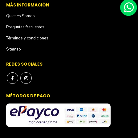
MÁS INFORMACIÓN
Quienes Somos
Preguntas frecuentes
Términos y condiciones
Sitemap
REDES SOCIALES
MÉTODOS DE PAGO