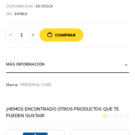
DISPONIBILIDAD:
EN STOCK
SKU
107813
COMPRAR
MÁS INFORMACIÓN
Más
PERSONAL CARE
información
¡HEMOS ENCONTRADO OTROS PRODUCTOS QUE TE
PUEDEN GUSTAR!