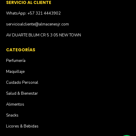
SERVICIO AL CLIENTE
WhatsApp: +57 321 4443902
servicioalcliente@almacenesjr.com
AV DUARTE BLUM CR 5 3 05 NEW TOWN
CATEGORÍAS
Perfumería
Maquillaje
Cuidado Personal
Salud & Bienestar
Alimentos
Snacks
Licores & Bebidas