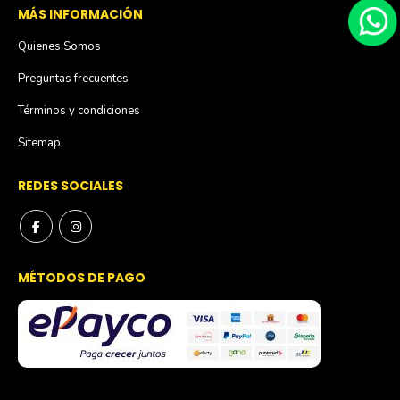
MÁS INFORMACIÓN
Quienes Somos
Preguntas frecuentes
Términos y condiciones
Sitemap
REDES SOCIALES
MÉTODOS DE PAGO