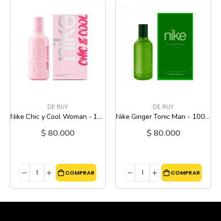
DE RUY
DE RUY
Nike Chic y Cool Woman - 100 Ml
Nike Ginger Tonic Man - 100 Ml
$ 80.000
$ 80.000
COMPRAR
COMPRAR