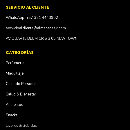
SERVICIO AL CLIENTE
WhatsApp: +57 321 4443902
servicioalcliente@almacenesjr.com
AV DUARTE BLUM CR 5 3 05 NEW TOWN
CATEGORÍAS
Perfumería
Maquillaje
Cuidado Personal
Salud & Bienestar
Alimentos
Snacks
Licores & Bebidas