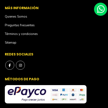
MÁS INFORMACIÓN
Quienes Somos
Preguntas frecuentes
Términos y condiciones
Sitemap
REDES SOCIALES
MÉTODOS DE PAGO