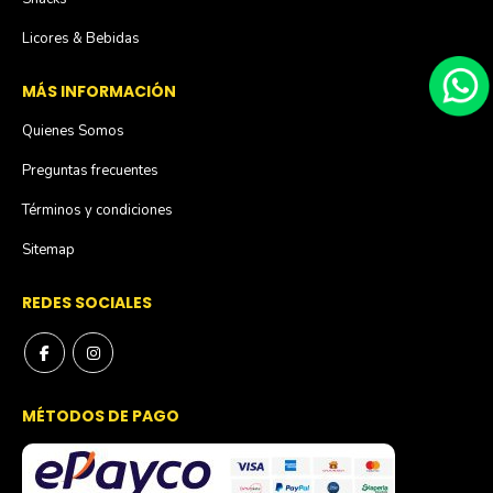
Licores & Bebidas
MÁS INFORMACIÓN
Quienes Somos
Preguntas frecuentes
Términos y condiciones
Sitemap
REDES SOCIALES
MÉTODOS DE PAGO