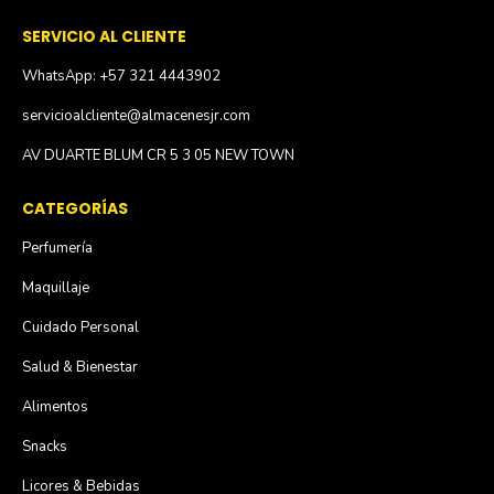
SERVICIO AL CLIENTE
WhatsApp: +57 321 4443902
servicioalcliente@almacenesjr.com
AV DUARTE BLUM CR 5 3 05 NEW TOWN
CATEGORÍAS
Perfumería
Maquillaje
Cuidado Personal
Salud & Bienestar
Alimentos
Snacks
Licores & Bebidas