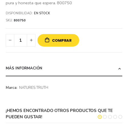
pura y honesta que espera. 800750
DISPONIBILIDAD:
EN STOCK
SKU
800750
COMPRAR
MÁS INFORMACIÓN
Más
NATURES TRUTH
información
¡HEMOS ENCONTRADO OTROS PRODUCTOS QUE TE
PUEDEN GUSTAR!