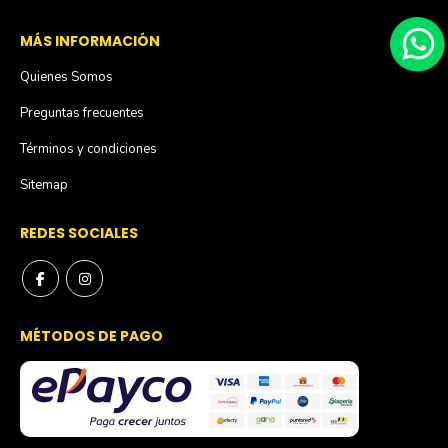
MÁS INFORMACIÓN
Quienes Somos
Preguntas frecuentes
Términos y condiciones
Sitemap
REDES SOCIALES
MÉTODOS DE PAGO