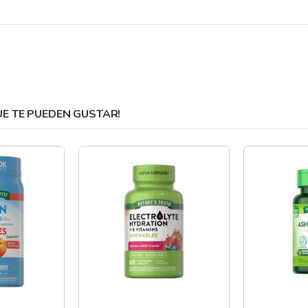
 TE PUEDEN GUSTAR!