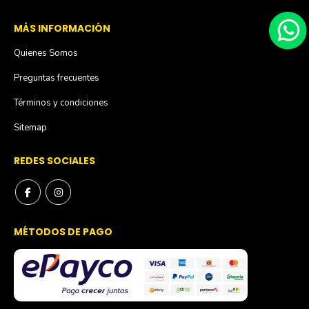
MÁS INFORMACIÓN
Quienes Somos
Preguntas frecuentes
Términos y condiciones
Sitemap
REDES SOCIALES
MÉTODOS DE PAGO