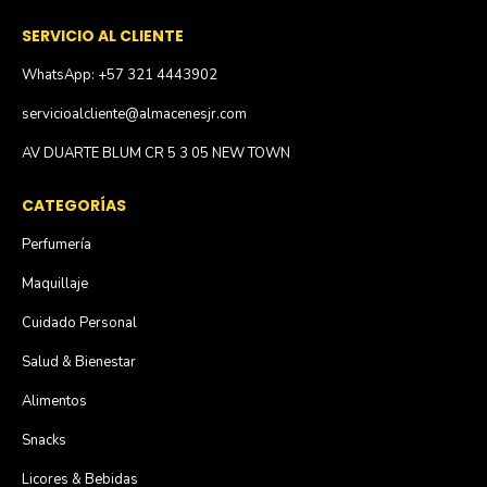
SERVICIO AL CLIENTE
WhatsApp: +57 321 4443902
servicioalcliente@almacenesjr.com
AV DUARTE BLUM CR 5 3 05 NEW TOWN
CATEGORÍAS
Perfumería
Maquillaje
Cuidado Personal
Salud & Bienestar
Alimentos
Snacks
Licores & Bebidas