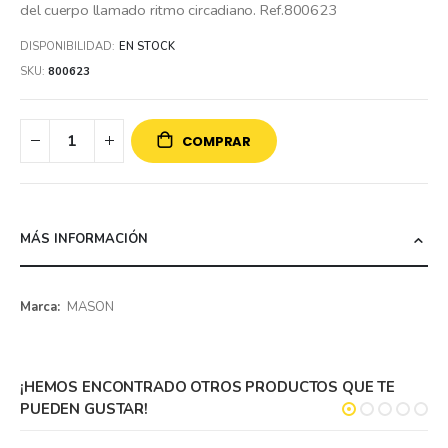
del cuerpo llamado ritmo circadiano. Ref.800623
DISPONIBILIDAD:
EN STOCK
SKU
800623
COMPRAR
MÁS INFORMACIÓN
Más
MASON
información
¡HEMOS ENCONTRADO OTROS PRODUCTOS QUE TE
PUEDEN GUSTAR!