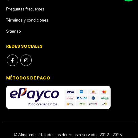
Preguntas frecuentes
Términos y condiciones
Sitemap
REDES SOCIALES
MÉTODOS DE PAGO
© Almacenes JR. Todos los derechos reservados 2022 - 2025