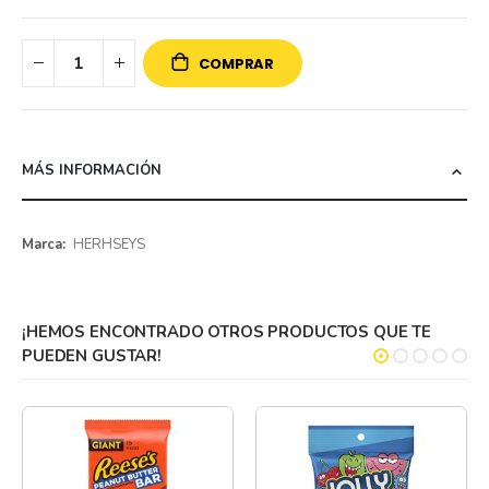
COMPRAR
MÁS INFORMACIÓN
Más
HERHSEYS
información
¡HEMOS ENCONTRADO OTROS PRODUCTOS QUE TE
PUEDEN GUSTAR!