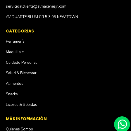
servicioalcliente@almacenesjr.com
AV DUARTE BLUM CR 5 3 05 NEW TOWN
CATEGORÍAS
Perfumería
Maquillaje
Cuidado Personal
Salud & Bienestar
Alimentos
Snacks
Licores & Bebidas
MÁS INFORMACIÓN
Quienes Somos