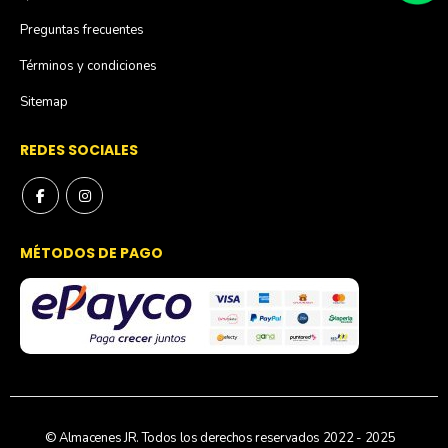
Preguntas frecuentes
Términos y condiciones
Sitemap
REDES SOCIALES
MÉTODOS DE PAGO
© Almacenes JR. Todos los derechos reservados 2022 - 2025