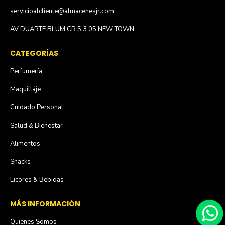
servicioalcliente@almacenesjr.com
AV DUARTE BLUM CR 5 3 05 NEW TOWN
CATEGORÍAS
Perfumería
Maquillaje
Cuidado Personal
Salud & Bienestar
Alimentos
Snacks
Licores & Bebidas
MÁS INFORMACIÓN
Quienes Somos