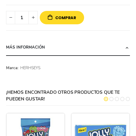
COMPRAR
MÁS INFORMACIÓN
Más
HERHSEYS
información
¡HEMOS ENCONTRADO OTROS PRODUCTOS QUE TE
PUEDEN GUSTAR!