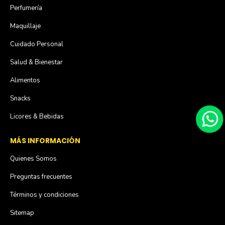
Perfumería
Maquillaje
Cuidado Personal
Salud & Bienestar
Alimentos
Snacks
Licores & Bebidas
MÁS INFORMACIÓN
Quienes Somos
Preguntas frecuentes
Términos y condiciones
Sitemap