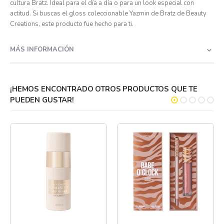
cultura Bratz. Ideal para el día a día o para un look especial con
actitud. Si buscas el gloss coleccionable Yazmin de Bratz de Beauty
Creations, este producto fue hecho para ti.
MÁS INFORMACIÓN
¡HEMOS ENCONTRADO OTROS PRODUCTOS QUE TE
PUEDEN GUSTAR!