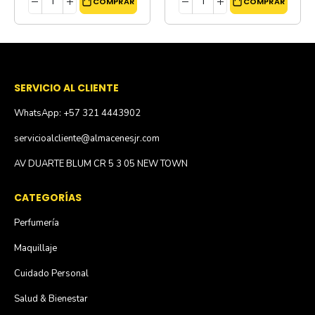
COMPRAR
COMPRAR
SERVICIO AL CLIENTE
WhatsApp: +57 321 4443902
servicioalcliente@almacenesjr.com
AV DUARTE BLUM CR 5 3 05 NEW TOWN
CATEGORÍAS
Perfumería
Maquillaje
Cuidado Personal
Salud & Bienestar