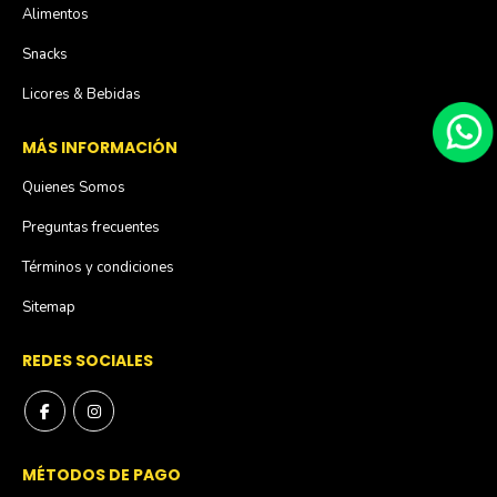
Alimentos
Snacks
Licores & Bebidas
MÁS INFORMACIÓN
Quienes Somos
Preguntas frecuentes
Términos y condiciones
Sitemap
REDES SOCIALES
MÉTODOS DE PAGO