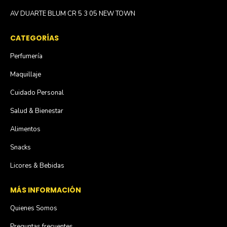
AV DUARTE BLUM CR 5 3 05 NEW TOWN
CATEGORÍAS
Perfumería
Maquillaje
Cuidado Personal
Salud & Bienestar
Alimentos
Snacks
Licores & Bebidas
MÁS INFORMACIÓN
Quienes Somos
Preguntas frecuentes