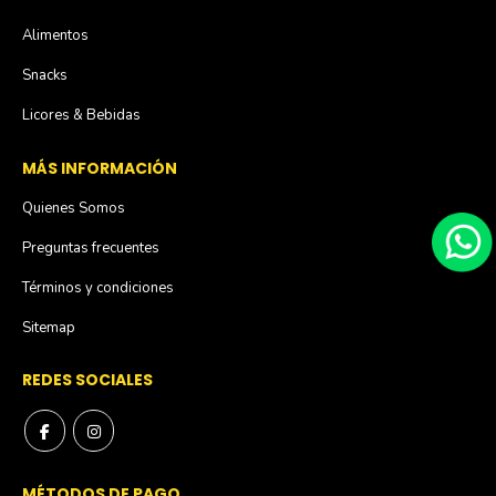
Alimentos
Snacks
Licores & Bebidas
MÁS INFORMACIÓN
Quienes Somos
Preguntas frecuentes
Términos y condiciones
Sitemap
REDES SOCIALES
MÉTODOS DE PAGO