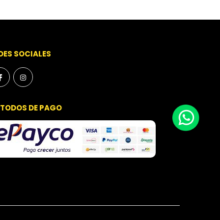
DES SOCIALES
TODOS DE PAGO