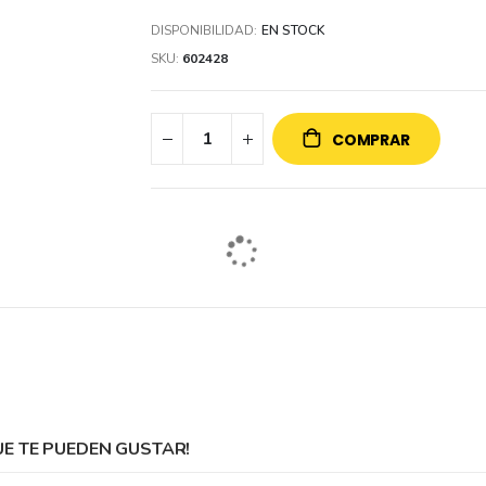
DISPONIBILIDAD:
EN STOCK
SKU
602428
COMPRAR
 TE PUEDEN GUSTAR!