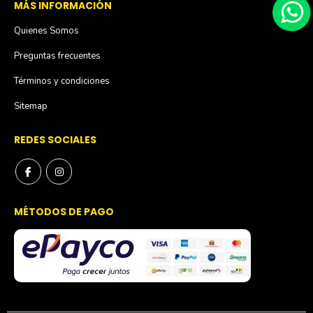
MÁS INFORMACIÓN
Quienes Somos
Preguntas frecuentes
Términos y condiciones
Sitemap
REDES SOCIALES
MÉTODOS DE PAGO