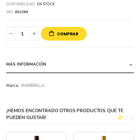
DISPONIBILIDAD:
EN STOCK
SKU
602269
COMPRAR
MÁS INFORMACIÓN
Más
MAMBRILLA
información
¡HEMOS ENCONTRADO OTROS PRODUCTOS QUE TE
PUEDEN GUSTAR!