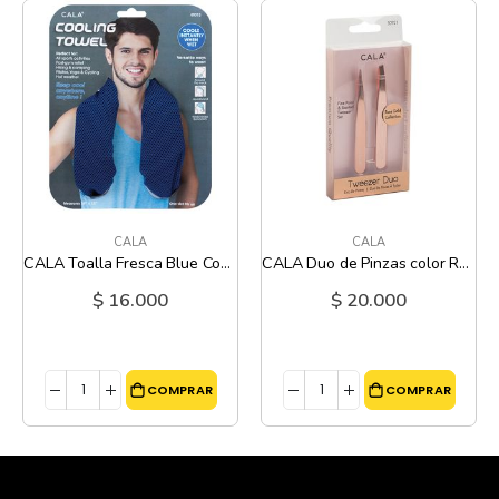
CALA
CALA
CALA Toalla Fresca Blue Cobalt
CALA Duo de Pinzas color Rose Gold
$ 16.000
$ 20.000
COMPRAR
COMPRAR