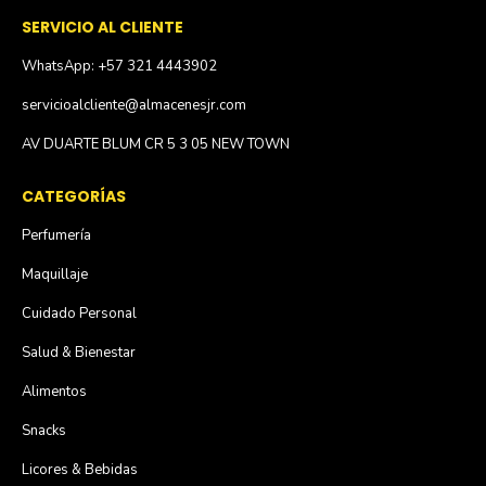
SERVICIO AL CLIENTE
WhatsApp: +57 321 4443902
servicioalcliente@almacenesjr.com
AV DUARTE BLUM CR 5 3 05 NEW TOWN
CATEGORÍAS
Perfumería
Maquillaje
Cuidado Personal
Salud & Bienestar
Alimentos
Snacks
Licores & Bebidas