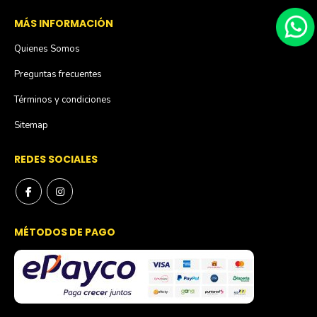
MÁS INFORMACIÓN
Quienes Somos
Preguntas frecuentes
Términos y condiciones
Sitemap
REDES SOCIALES
MÉTODOS DE PAGO