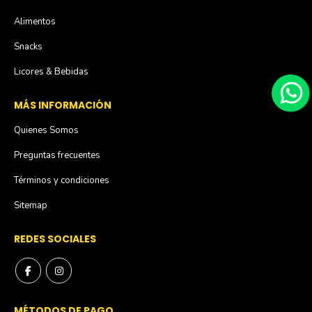
Alimentos
Snacks
Licores & Bebidas
MÁS INFORMACIÓN
Quienes Somos
Preguntas frecuentes
Términos y condiciones
Sitemap
REDES SOCIALES
MÉTODOS DE PAGO