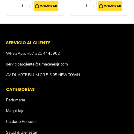
COMPRAR
COMPRAR
SERVICIO AL CLIENTE
WhatsApp: +57 321 4443902
servicioalcliente@almacenesjr.com
AV DUARTE BLUM CR 5 3 05 NEW TOWN
CATEGORÍAS
Perfumería
Maquillaje
Cuidado Personal
Salud & Bienestar