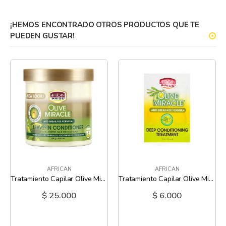
¡HEMOS ENCONTRADO OTROS PRODUCTOS QUE TE
PUEDEN GUSTAR!
AFRICAN
AFRICAN
Tratamiento Capilar Olive Miracle African Pride - 15 Oz
Tratamiento Capilar Olive Miracle African Pride - 1.5 Oz
$ 25.000
$ 6.000