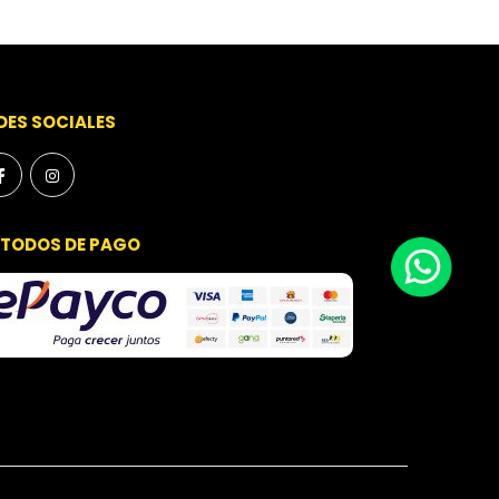
DES SOCIALES
TODOS DE PAGO