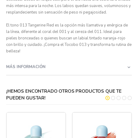
más intensa para la noche. Los labios quedan suaves, voluminosos y
resplandecientes sin sensación de peso ni pegajosidad.
El tono 013 Tangerine Red es la opción más llamativa y enérgica de
la línea, diferente al coral del 001 y al cereza del 011. Ideal para
pieles bronceadas o quienes buscan un labial tintado naranja-rojo
con brillo y cuidado. ¡Compra el Tocobo 013 y transforma tu rutina de
belleza!
MÁS INFORMACIÓN
¡HEMOS ENCONTRADO OTROS PRODUCTOS QUE TE
PUEDEN GUSTAR!