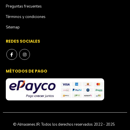
Preguntas frecuentes
Términos y condiciones
Sitemap
REDES SOCIALES
MÉTODOS DE PAGO
© Almacenes JR. Todos los derechos reservados 2022 - 2025