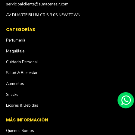
servicioalcliente@almacenesjr.com
AV DUARTE BLUM CR 5 3 05 NEW TOWN
CATEGORÍAS
Perfumería
Maquillaje
Cuidado Personal
Salud & Bienestar
Alimentos
Snacks
Licores & Bebidas
MÁS INFORMACIÓN
Quienes Somos