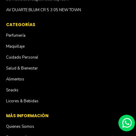
AV DUARTE BLUM CR 5 3 05 NEW TOWN
CATEGORÍAS
Perfumería
Maquillaje
Cuidado Personal
Salud & Bienestar
Alimentos
Snacks
Licores & Bebidas
MÁS INFORMACIÓN
Quienes Somos