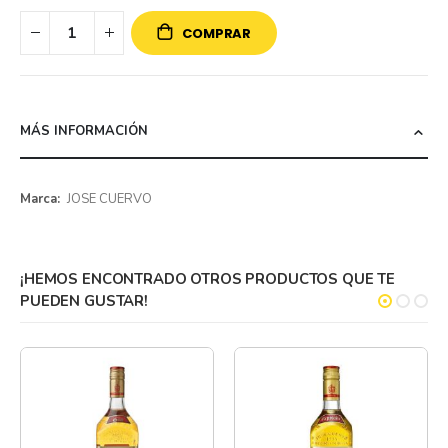
COMPRAR
MÁS INFORMACIÓN
Más
JOSE CUERVO
información
¡HEMOS ENCONTRADO OTROS PRODUCTOS QUE TE
PUEDEN GUSTAR!