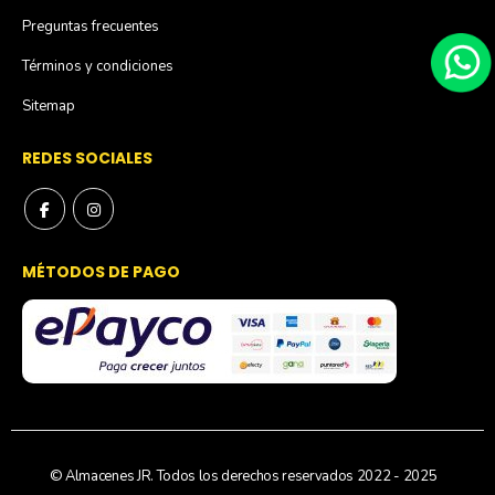
Preguntas frecuentes
Términos y condiciones
Sitemap
REDES SOCIALES
MÉTODOS DE PAGO
© Almacenes JR. Todos los derechos reservados 2022 - 2025