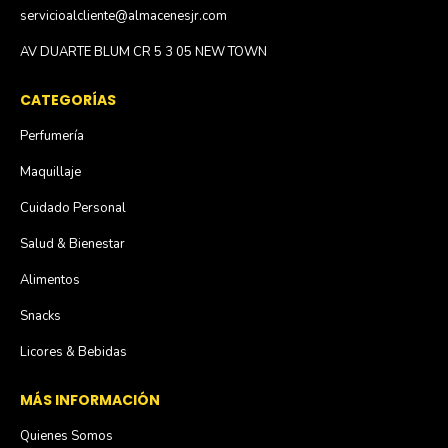
servicioalcliente@almacenesjr.com
AV DUARTE BLUM CR 5 3 05 NEW TOWN
CATEGORÍAS
Perfumería
Maquillaje
Cuidado Personal
Salud & Bienestar
Alimentos
Snacks
Licores & Bebidas
MÁS INFORMACIÓN
Quienes Somos