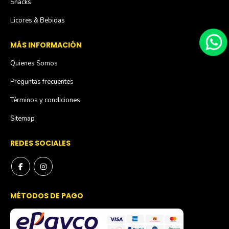
Snacks
Licores & Bebidas
MÁS INFORMACIÓN
Quienes Somos
Preguntas frecuentes
Términos y condiciones
Sitemap
REDES SOCIALES
MÉTODOS DE PAGO