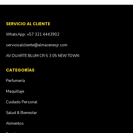
SERVICIO AL CLIENTE
WhatsApp: +57 321 4443902
servicioalcliente@almacenesjr.com
AV DUARTE BLUM CR 5 3 05 NEW TOWN
CATEGORÍAS
Perfumería
Maquillaje
Cuidado Personal
Salud & Bienestar
Alimentos