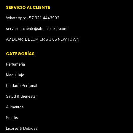
SERVICIO AL CLIENTE
WhatsApp: +57 321 4443902
servicioalcliente@almacenesjr.com
AV DUARTE BLUM CR 5 3 05 NEW TOWN
CATEGORÍAS
Perfumería
Maquillaje
Cuidado Personal
Salud & Bienestar
Alimentos
Snacks
Licores & Bebidas