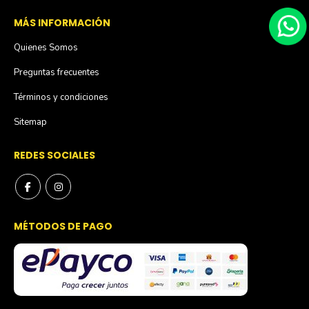
MÁS INFORMACIÓN
Quienes Somos
Preguntas frecuentes
Términos y condiciones
Sitemap
REDES SOCIALES
MÉTODOS DE PAGO