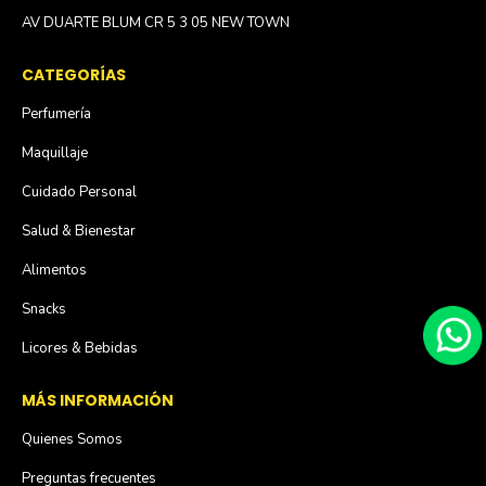
AV DUARTE BLUM CR 5 3 05 NEW TOWN
CATEGORÍAS
Perfumería
Maquillaje
Cuidado Personal
Salud & Bienestar
Alimentos
Snacks
Licores & Bebidas
MÁS INFORMACIÓN
Quienes Somos
Preguntas frecuentes