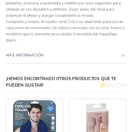
pestañas, presiona suavemente y mantén por unos segundos para
obtener un rizo duradero y definido. Úsalo antes del rímel para
potenciar el efecto y alargar visualmente la mirada.
Compacto y liviano, el rizador coral CALA es ideal tanto para uso en
casa como en movimiento. Un clásico renovado con un color fresco y
moderno que lo convierte en un aliado irresistible del maquillaje
diario.
MÁS INFORMACIÓN
¡HEMOS ENCONTRADO OTROS PRODUCTOS QUE TE
PUEDEN GUSTAR!