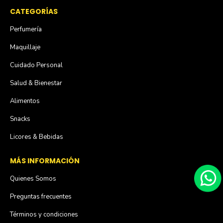
CATEGORÍAS
Perfumería
Maquillaje
Cuidado Personal
Salud & Bienestar
Alimentos
Snacks
Licores & Bebidas
MÁS INFORMACIÓN
Quienes Somos
Preguntas frecuentes
Términos y condiciones