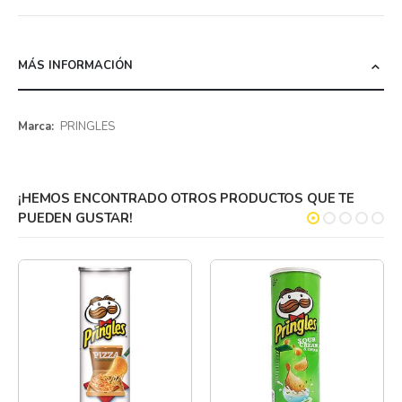
MÁS INFORMACIÓN
Más
PRINGLES
información
¡HEMOS ENCONTRADO OTROS PRODUCTOS QUE TE
PUEDEN GUSTAR!