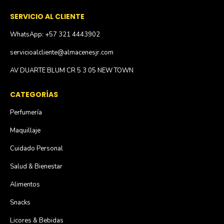
SERVICIO AL CLIENTE
WhatsApp: +57 321 4443902
servicioalcliente@almacenesjr.com
AV DUARTE BLUM CR 5 3 05 NEW TOWN
CATEGORÍAS
Perfumería
Maquillaje
Cuidado Personal
Salud & Bienestar
Alimentos
Snacks
Licores & Bebidas