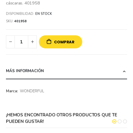
cáscaras. 401958
DISPONIBILIDAD:
EN STOCK
SKU
401958
COMPRAR
MÁS INFORMACIÓN
Más
WONDERFUL
información
¡HEMOS ENCONTRADO OTROS PRODUCTOS QUE TE
PUEDEN GUSTAR!