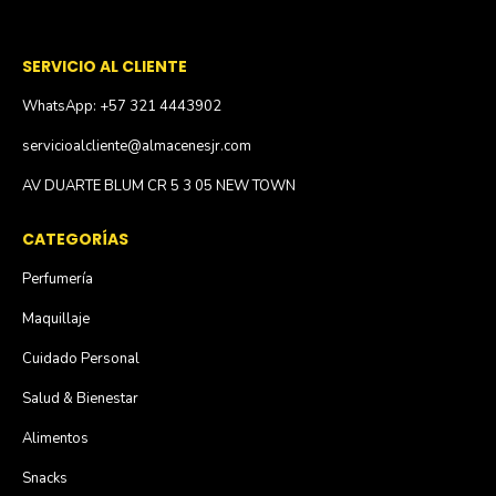
SERVICIO AL CLIENTE
WhatsApp: +57 321 4443902
servicioalcliente@almacenesjr.com
AV DUARTE BLUM CR 5 3 05 NEW TOWN
CATEGORÍAS
Perfumería
Maquillaje
Cuidado Personal
Salud & Bienestar
Alimentos
Snacks