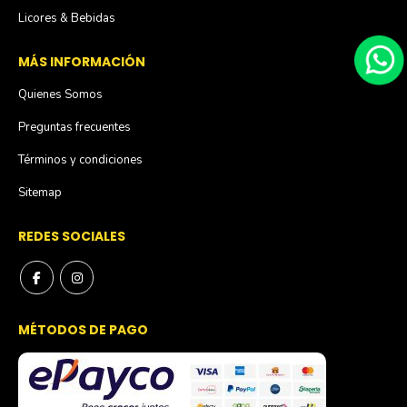
Licores & Bebidas
MÁS INFORMACIÓN
Quienes Somos
Preguntas frecuentes
Términos y condiciones
Sitemap
REDES SOCIALES
MÉTODOS DE PAGO