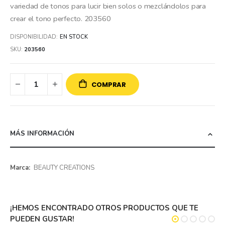
variedad de tonos para lucir bien solos o mezclándolos para
crear el tono perfecto. 203560
DISPONIBILIDAD:
EN STOCK
SKU
203560
COMPRAR
MÁS INFORMACIÓN
Más
BEAUTY CREATIONS
información
¡HEMOS ENCONTRADO OTROS PRODUCTOS QUE TE
PUEDEN GUSTAR!