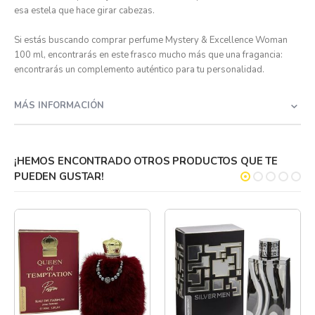
esa estela que hace girar cabezas.
Si estás buscando comprar perfume Mystery & Excellence Woman
100 ml, encontrarás en este frasco mucho más que una fragancia:
encontrarás un complemento auténtico para tu personalidad.
MÁS INFORMACIÓN
¡HEMOS ENCONTRADO OTROS PRODUCTOS QUE TE
PUEDEN GUSTAR!