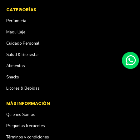
CATEGORÍAS
Perfumería
Maquillaje
Cuidado Personal
Salud & Bienestar
Alimentos
Snacks
Licores & Bebidas
MÁS INFORMACIÓN
Quienes Somos
Preguntas frecuentes
Términos y condiciones