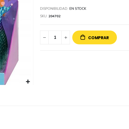
DISPONIBILIDAD:
EN STOCK
SKU
204702
COMPRAR