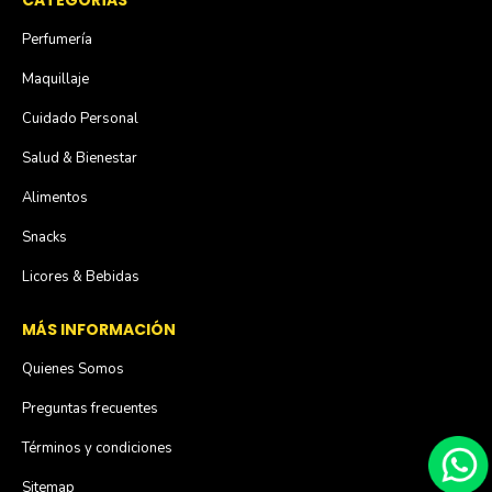
Perfumería
Maquillaje
Cuidado Personal
Salud & Bienestar
Alimentos
Snacks
Licores & Bebidas
MÁS INFORMACIÓN
Quienes Somos
Preguntas frecuentes
Términos y condiciones
Sitemap