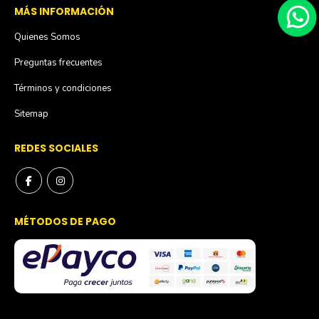
MÁS INFORMACIÓN
Quienes Somos
Preguntas frecuentes
Términos y condiciones
Sitemap
REDES SOCIALES
MÉTODOS DE PAGO