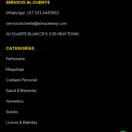
SERVICIO AL CLIENTE
WhatsApp: +57 321 4443902
servicioalcliente@almacenesjr.com
AV DUARTE BLUM CR 5 3 05 NEW TOWN
CATEGORÍAS
Perfumería
Maquillaje
Cuidado Personal
Salud & Bienestar
Alimentos
Snacks
Licores & Bebidas