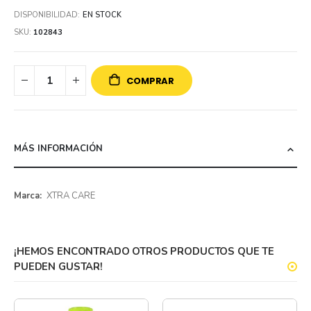
DISPONIBILIDAD:
EN STOCK
SKU
102843
COMPRAR
MÁS INFORMACIÓN
Más
XTRA CARE
información
¡HEMOS ENCONTRADO OTROS PRODUCTOS QUE TE
PUEDEN GUSTAR!