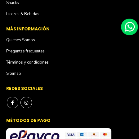
Snacks
Licores & Bebidas
MÁS INFORMACIÓN
Quienes Somos
Preguntas frecuentes
Términos y condiciones
Sitemap
REDES SOCIALES
MÉTODOS DE PAGO