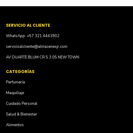
SERVICIO AL CLIENTE
WhatsApp: +57 321 4443902
servicioalcliente@almacenesjr.com
AV DUARTE BLUM CR 5 3 05 NEW TOWN
CATEGORÍAS
Perfumería
Maquillaje
Cuidado Personal
Salud & Bienestar
Alimentos