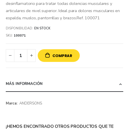
desinflamatorio para tratar todas dolencias musculares y
articulares de nivel superior. Ideal para dolores musculares en
espalda, muslos, pantorrillas y brazos.Ref. 100071
DISPONIBILIDAD:
EN STOCK
SKU
100071
COMPRAR
MÁS INFORMACIÓN
Más
ANDERSONS
información
¡HEMOS ENCONTRADO OTROS PRODUCTOS QUE TE