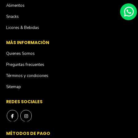
Alimentos
Snacks
Licores & Bebidas
MÁS INFORMACIÓN
Quienes Somos
Preguntas frecuentes
Términos y condiciones
Sitemap
REDES SOCIALES
MÉTODOS DE PAGO