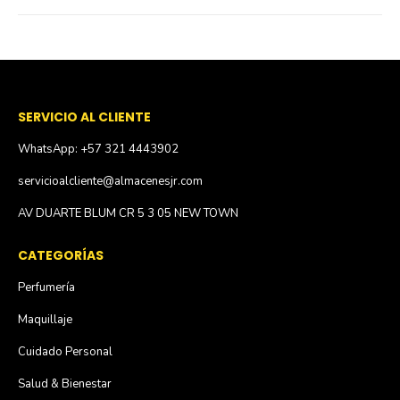
SERVICIO AL CLIENTE
WhatsApp: +57 321 4443902
servicioalcliente@almacenesjr.com
AV DUARTE BLUM CR 5 3 05 NEW TOWN
CATEGORÍAS
Perfumería
Maquillaje
Cuidado Personal
Salud & Bienestar