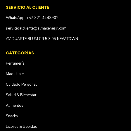
SERVICIO AL CLIENTE
WhatsApp: +57 321 4443902
servicioalcliente@almacenesjr.com
AV DUARTE BLUM CR 5 3 05 NEW TOWN
CATEGORÍAS
Perfumería
Maquillaje
Cuidado Personal
Salud & Bienestar
Alimentos
Snacks
Licores & Bebidas