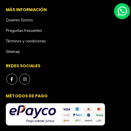
MÁS INFORMACIÓN
Quienes Somos
Preguntas frecuentes
Términos y condiciones
Sitemap
REDES SOCIALES
MÉTODOS DE PAGO