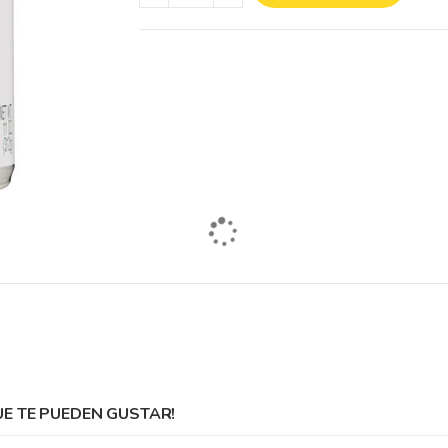
 TE PUEDEN GUSTAR!