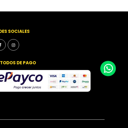
DES SOCIALES
TODOS DE PAGO