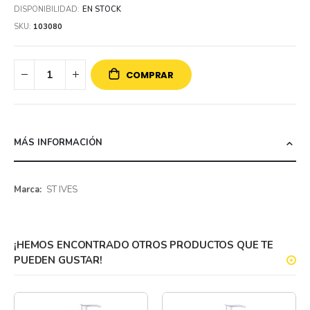
DISPONIBILIDAD:
EN STOCK
SKU
103080
COMPRAR
MÁS INFORMACIÓN
Más
ST IVES
información
¡HEMOS ENCONTRADO OTROS PRODUCTOS QUE TE
PUEDEN GUSTAR!