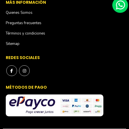
MÁS INFORMACIÓN
Quienes Somos
Preguntas frecuentes
Términos y condiciones
Sitemap
REDES SOCIALES
MÉTODOS DE PAGO