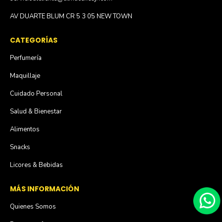
AV DUARTE BLUM CR 5 3 05 NEW TOWN
CATEGORÍAS
Perfumería
Maquillaje
Cuidado Personal
Salud & Bienestar
Alimentos
Snacks
Licores & Bebidas
MÁS INFORMACIÓN
Quienes Somos