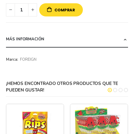
COMPRAR
MÁS INFORMACIÓN
Más
FOREIGN
información
¡HEMOS ENCONTRADO OTROS PRODUCTOS QUE TE
PUEDEN GUSTAR!