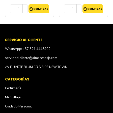
COMPRAR
COMPRAR
SERVICIO AL CLIENTE
WhatsApp: +57 321 4443902
servicioalcliente@almacenesjr.com
AV DUARTE BLUM CR 5 3 05 NEW TOWN
CATEGORÍAS
Perfumería
Maquillaje
Cuidado Personal