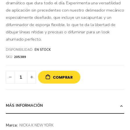
dramático que dura todo el día. Experimenta una versatilidad
de aplicación sin precedentes con nuestro delineador mecánico
especialmente diseñado, que incluye un sacapuntas y un
difuminador de esponja flexible, lo que te da la libertad de
dibujar líneas nítidas y precisas o difuminar para un look
ahumado perfecto.
DISPONIBILIDAD:
EN STOCK
SKU
205389
COMPRAR
MÁS INFORMACIÓN
Más
NICKA K NEW YORK