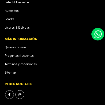
Salud & Bienestar
Alimentos
Snacks
Licores & Bebidas
MÁS INFORMACIÓN
Quienes Somos
Preguntas frecuentes
Términos y condiciones
Sitemap
REDES SOCIALES