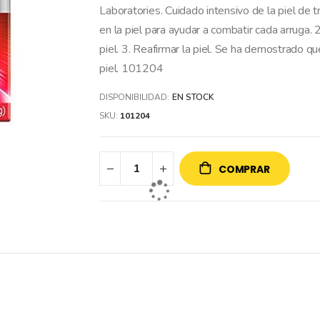
Laboratories. Cuidado intensivo de la piel de t
en la piel para ayudar a combatir cada arruga. 2
piel. 3. Reafirmar la piel. Se ha demostrado q
piel. 101204
DISPONIBILIDAD:
EN STOCK
SKU
101204
COMPRAR