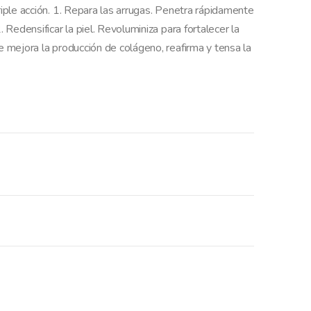
riple acción. 1. Repara las arrugas. Penetra rápidamente
. Redensificar la piel. Revoluminiza para fortalecer la
ue mejora la producción de colágeno, reafirma y tensa la