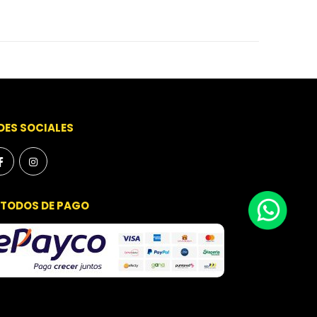
DES SOCIALES
TODOS DE PAGO