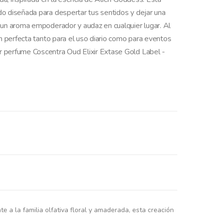
o diseñada para despertar tus sentidos y dejar una
 un aroma empoderador y audaz en cualquier lugar. Al
ón perfecta tanto para el uso diario como para eventos
 perfume Coscentra Oud Elixir Extase Gold Label -
a la familia olfativa floral y amaderada, esta creación