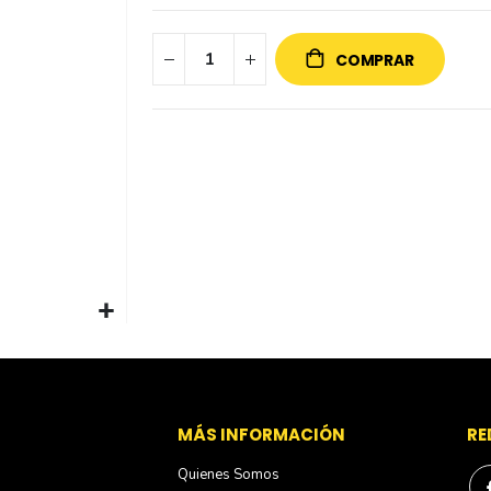
COMPRAR
S
MÁS INFORMACIÓN
RE
Quienes Somos